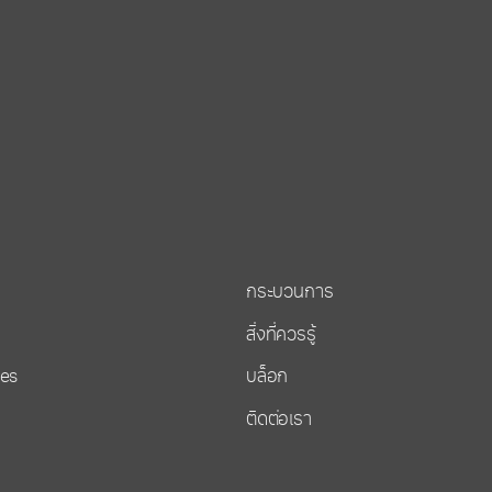
กระบวนการ
สิ่งที่ควรรู้
ies
บล็อก
ติดต่อเรา