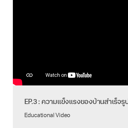
EP.3 : ความแข็งแรงของบ้านสำเร็จรู
Educational Video