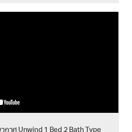
ยากาศ Unwind 1 Bed 2 Bath Type