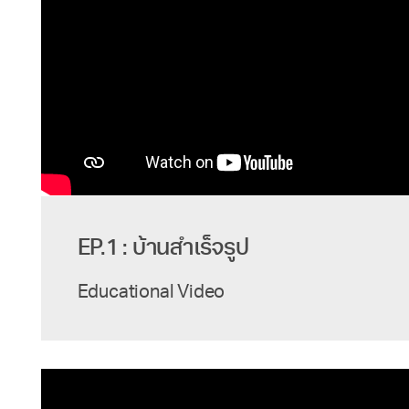
EP.1 : บ้านสำเร็จรูป
Educational Video