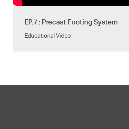
EP.7 : Precast Footing System
Educational Video