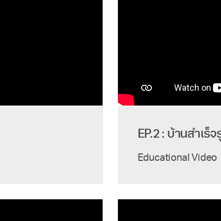
EP.2 : บ้านสำเร็
Educational Video