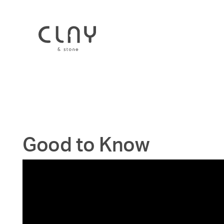
Good to Know