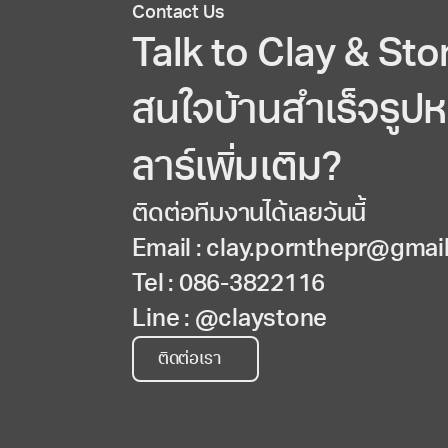
Contact Us
Talk to Clay & St
สนใจบ้านสำเร็จรูป
ลาร์เพิ่มเติม?
ติดต่อทีมงานได้เลยวันนี้
Email :
clay.pornthepr@gmai
Tel :
086-3822116
Line :
@claystone
ติดต่อเรา
ติดต่อเรา