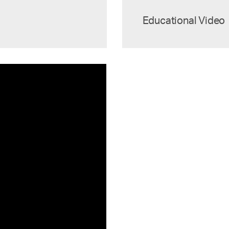
Educational Video