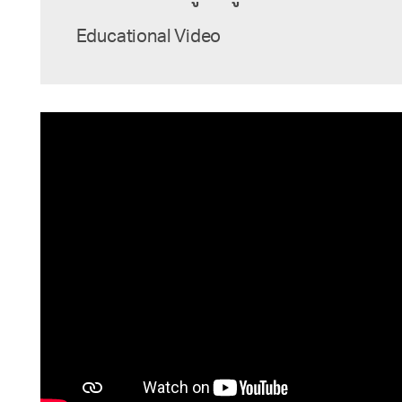
Educational Video