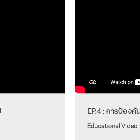
ป
EP.4 : การป้องกันน
Educational Video