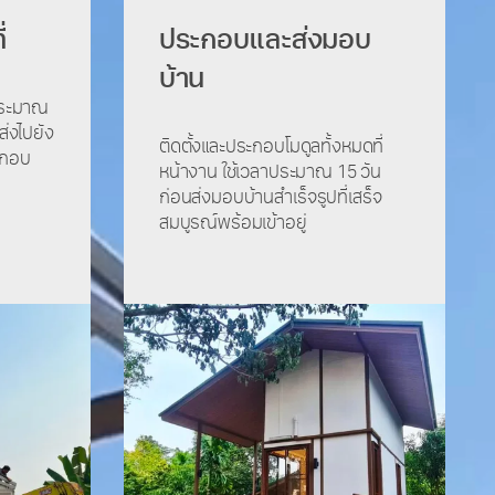
่
ประกอบและส่งมอบ
บ้าน
ประมาณ
่งไปยัง
ติดตั้งและประกอบโมดูลทั้งหมดที่
ะกอบ
หน้างาน ใช้เวลาประมาณ 15 วัน
ก่อนส่งมอบบ้านสำเร็จรูปที่เสร็จ
สมบูรณ์พร้อมเข้าอยู่